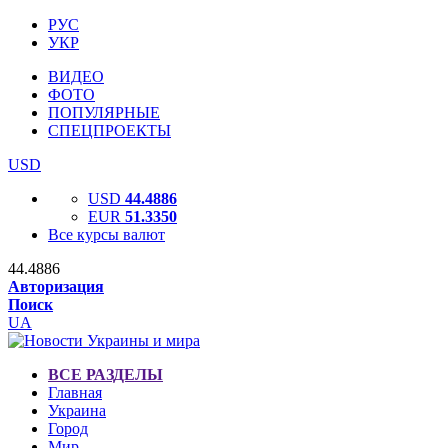
РУС
УКР
ВИДЕО
ФОТО
ПОПУЛЯРНЫЕ
СПЕЦПРОЕКТЫ
USD
USD
44.4886
EUR
51.3350
Все курсы валют
44.4886
Авторизация
Поиск
UA
ВСЕ РАЗДЕЛЫ
Главная
Украина
Город
Мир