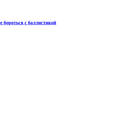
не бороться с баллистикой