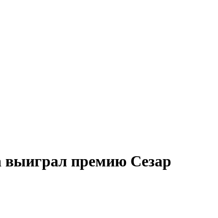
а выиграл премию Сезар