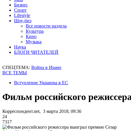
Бизнес
Спорт
Lifestyle
Шоу-биз
Все новости раздела
Культура
Кино
Музыка
Наука
БЛОГИ ЧИТАТЕЛЕЙ
СПЕЦТЕМА:
Война в Иране
ВСЕ ТЕМЫ
Вступление Украины в ЕС
Фильм российского режиссер
Корреспондент.net, 3 марта 2018, 09:36
24
7317