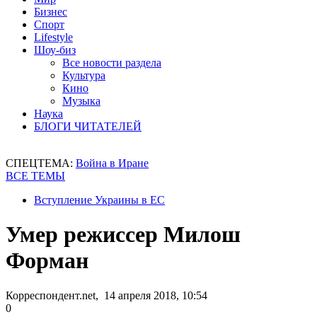
Бизнес
Спорт
Lifestyle
Шоу-биз
Все новости раздела
Культура
Кино
Музыка
Наука
БЛОГИ ЧИТАТЕЛЕЙ
СПЕЦТЕМА:
Война в Иране
ВСЕ ТЕМЫ
Вступление Украины в ЕС
Умер режиссер Милош
Форман
Корреспондент.net, 14 апреля 2018, 10:54
0