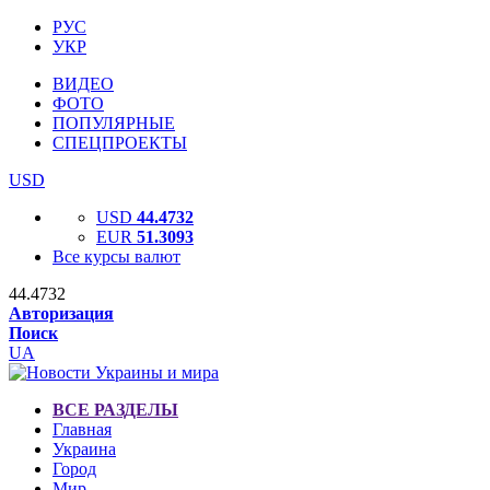
РУС
УКР
ВИДЕО
ФОТО
ПОПУЛЯРНЫЕ
СПЕЦПРОЕКТЫ
USD
USD
44.4732
EUR
51.3093
Все курсы валют
44.4732
Авторизация
Поиск
UA
ВСЕ РАЗДЕЛЫ
Главная
Украина
Город
Мир