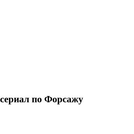
 сериал по Форсажу