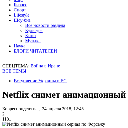
Бизнес
Спорт
Lifestyle
Шоу-биз
Все новости раздела
Культура
Кино
Музыка
Наука
БЛОГИ ЧИТАТЕЛЕЙ
СПЕЦТЕМА:
Война в Иране
ВСЕ ТЕМЫ
Вступление Украины в ЕС
Netflix снимет анимационный
Корреспондент.net, 24 апреля 2018, 12:45
2
1181