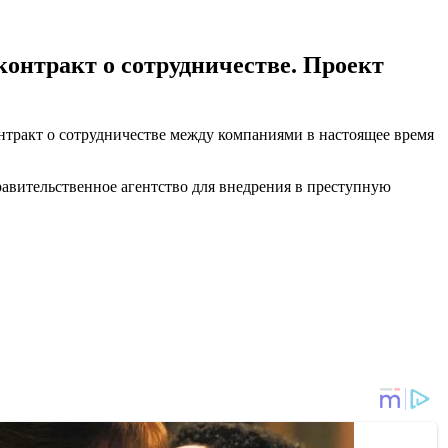
контракт о сотрудничестве. Проект
онтракт о сотрудничестве между компаниями в настоящее время
равительственное агентство для внедрения в преступную