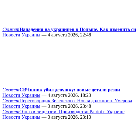
Сюжет
Нападения на украинцев в Польше. Как изменить с
Новости Украины
— 4 августа 2026, 22:48
Сюжет
СВЧшник убил девушку: новые детали резни
Новости Украины
— 4 августа 2026, 18:23
Сюжет
Переговорщик Зеленского. Новая должность Умерова
Новости Украины
— 3 августа 2026, 23:48
Сюжет
Отказ в лицензии. Производство Patriot в Украине
Новости Украины
— 3 августа 2026, 23:13