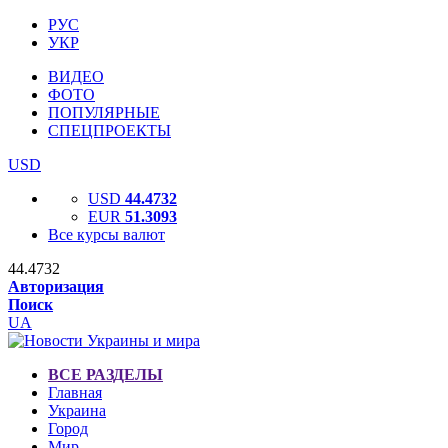
РУС
УКР
ВИДЕО
ФОТО
ПОПУЛЯРНЫЕ
СПЕЦПРОЕКТЫ
USD
USD
44.4732
EUR
51.3093
Все курсы валют
44.4732
Авторизация
Поиск
UA
ВСЕ РАЗДЕЛЫ
Главная
Украина
Город
Мир