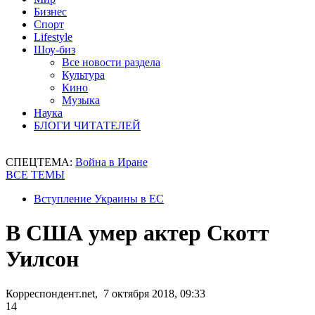
Бизнес
Спорт
Lifestyle
Шоу-биз
Все новости раздела
Культура
Кино
Музыка
Наука
БЛОГИ ЧИТАТЕЛЕЙ
СПЕЦТЕМА:
Война в Иране
ВСЕ ТЕМЫ
Вступление Украины в ЕС
В США умер актер Скотт
Уилсон
Корреспондент.net, 7 октября 2018, 09:33
14