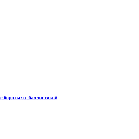
не бороться с баллистикой