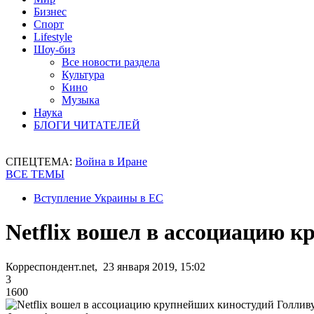
Бизнес
Спорт
Lifestyle
Шоу-биз
Все новости раздела
Культура
Кино
Музыка
Наука
БЛОГИ ЧИТАТЕЛЕЙ
СПЕЦТЕМА:
Война в Иране
ВСЕ ТЕМЫ
Вступление Украины в ЕС
Netflix вошел в ассоциацию 
Корреспондент.net, 23 января 2019, 15:02
3
1600