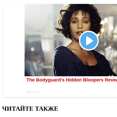
ЧИТАЙТЕ ТАКЖЕ