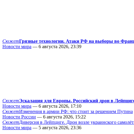
Сюжет
Грязные технологии. Атаки РФ на выборы во Фран
Новости мира
— 6 августа 2026, 23:39
Сюжет
Эскалация для Европы. Российский дрон в Лейпциг
Новости мира
— 6 августа 2026, 17:10
Сюжет
Изменения в армии РФ: что стоит за решением Путина
Новости России
— 6 августа 2026, 15:22
Сюжет
Диверсия в Лейпциге. Дрон возле украинского самолёт
Новости мира
— 5 августа 2026, 23:36