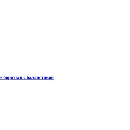
не бороться с баллистикой