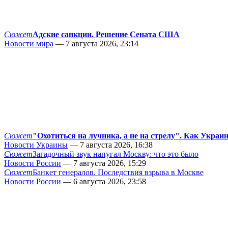
Сюжет
Адские санкции. Решение Сената США
Новости мира
— 7 августа 2026, 23:14
Сюжет
"Охотиться на лучника, а не на стрелу". Как Украи
Новости Украины
— 7 августа 2026, 16:38
Сюжет
Загадочный звук напугал Москву: что это было
Новости России
— 7 августа 2026, 15:29
Сюжет
Банкет генералов. Последствия взрыва в Москве
Новости России
— 6 августа 2026, 23:58