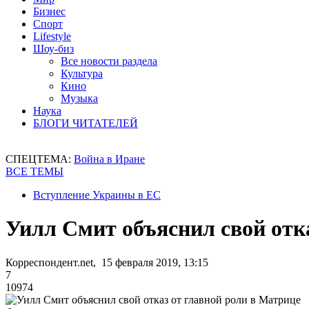
Бизнес
Спорт
Lifestyle
Шоу-биз
Все новости раздела
Культура
Кино
Музыка
Наука
БЛОГИ ЧИТАТЕЛЕЙ
СПЕЦТЕМА:
Война в Иране
ВСЕ ТЕМЫ
Вступление Украины в ЕС
Уилл Смит объяснил свой отк
Корреспондент.net, 15 февраля 2019, 13:15
7
10974