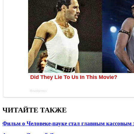
ЧИТАЙТЕ ТАКЖЕ
Фильм о Человеке-пауке стал главным кассовым 