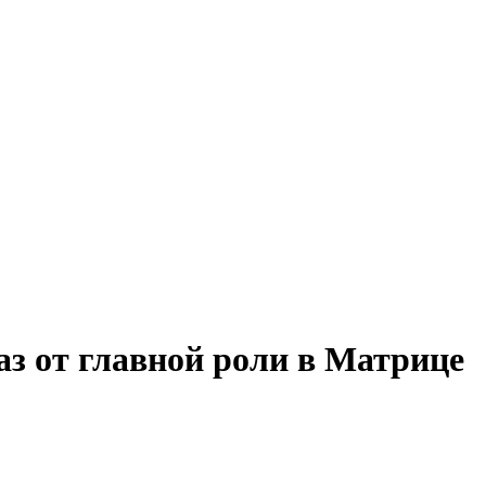
аз от главной роли в Матрице