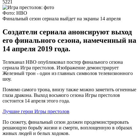
5221
Фото: HBO
Финальный сезон сериала выйдет на экраны 14 апреля
Создатели сериала анонсируют выход
его финального сезона, намеченный на
14 апреля 2019 года.
Телеканал HBO опубликовал постер финального сезона
сериала Игра престолов. Изображение демонстрирует
Железный трон - один из главных символов телевизионного
шоу.
Помимо самого трона, внизу также можно заметить огненные
глаза дракона. Выход восьмого сезона Игры престолов
состоится 14 апреля этого года.
Лучшие герои Игры престолов
По сюжету, финальный сезон должен продемонстрировать
решающую борьбу жизни и смерти, воплощенную в образах
живых людей и белых ходоков.