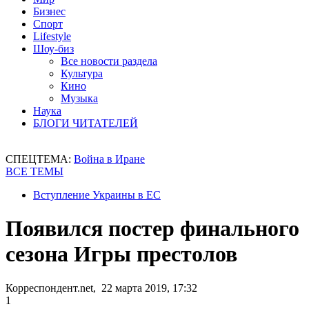
Бизнес
Спорт
Lifestyle
Шоу-биз
Все новости раздела
Культура
Кино
Музыка
Наука
БЛОГИ ЧИТАТЕЛЕЙ
СПЕЦТЕМА:
Война в Иране
ВСЕ ТЕМЫ
Вступление Украины в ЕС
Появился постер финального
сезона Игры престолов
Корреспондент.net, 22 марта 2019, 17:32
1