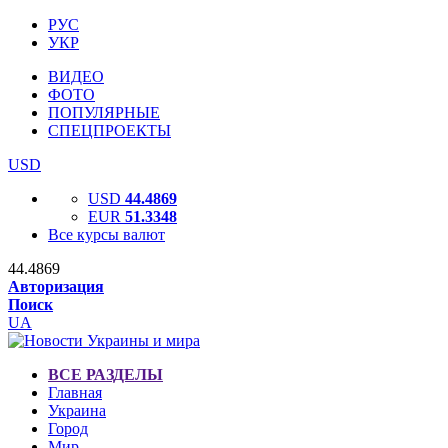
РУС
УКР
ВИДЕО
ФОТО
ПОПУЛЯРНЫЕ
СПЕЦПРОЕКТЫ
USD
USD
44.4869
EUR
51.3348
Все курсы валют
44.4869
Авторизация
Поиск
UA
ВСЕ РАЗДЕЛЫ
Главная
Украина
Город
Мир