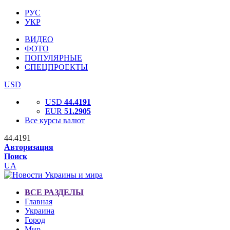
РУС
УКР
ВИДЕО
ФОТО
ПОПУЛЯРНЫЕ
СПЕЦПРОЕКТЫ
USD
USD
44.4191
EUR
51.2905
Все курсы валют
44.4191
Авторизация
Поиск
UA
ВСЕ РАЗДЕЛЫ
Главная
Украина
Город
Мир