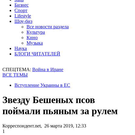
Бизнес
Спорт
Lifestyle
Шоу-биз
Все новости раздела
Культура
Кино
Музыка
Наука
БЛОГИ ЧИТАТЕЛЕЙ
СПЕЦТЕМА:
Война в Иране
ВСЕ ТЕМЫ
Вступление Украины в ЕС
Звезду Бешеных псов
поймали пьяным за рулем
Корреспондент.net, 26 марта 2019, 12:33
1