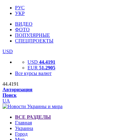
РУС
УКР
ВИДЕО
ФОТО
ПОПУЛЯРНЫЕ
СПЕЦПРОЕКТЫ
USD
USD
44.4191
EUR
51.2905
Все курсы валют
44.4191
Авторизация
Поиск
UA
ВСЕ РАЗДЕЛЫ
Главная
Украина
Город
Мир