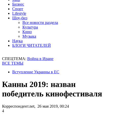
Бизнес
Спорт
Lifestyle
Шоу-биз
Все новости раздела
Культура
Кино
Музыка
Наука
БЛОГИ ЧИТАТЕЛЕЙ
СПЕЦТЕМА:
Война в Иране
ВСЕ ТЕМЫ
Вступление Украины в ЕС
Канны 2019: назван
победитель кинофестиваля
Корреспондент.net, 26 мая 2019, 00:24
4