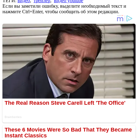
ТЕГИ:
видео
,
трейлер
,
видео youtube
Если вы заметили ошибку, выделите необходимый текст и
нажмите Ctrl+Enter, чтобы сообщить об этом редакции.