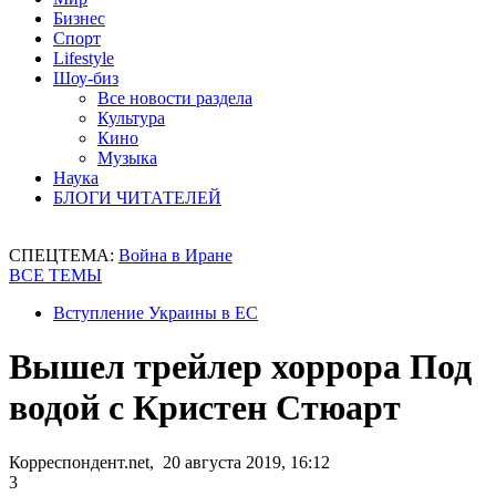
Бизнес
Спорт
Lifestyle
Шоу-биз
Все новости раздела
Культура
Кино
Музыка
Наука
БЛОГИ ЧИТАТЕЛЕЙ
СПЕЦТЕМА:
Война в Иране
ВСЕ ТЕМЫ
Вступление Украины в ЕС
Вышел трейлер хоррора Под
водой с Кристен Стюарт
Корреспондент.net, 20 августа 2019, 16:12
3