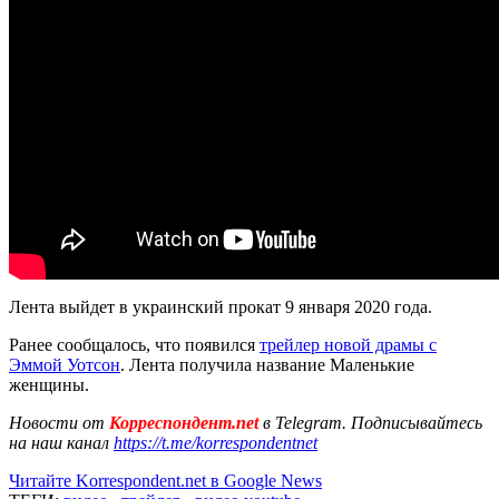
Лента выйдет в украинский прокат 9 января 2020 года.
Ранее сообщалось, что появился
трейлер новой драмы с
Эммой Уотсон
. Лента получила название Маленькие
женщины.
Новости от
Корреспондент.net
в Telegram. Подписывайтесь
на наш канал
https://t.me/korrespondentnet
Читайте Korrespondent.net в Google News