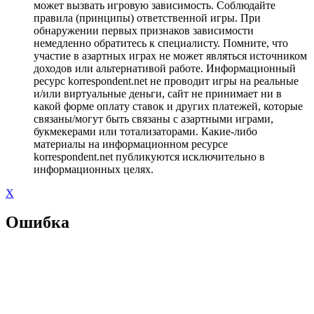
может вызвать игровую зависимость. Соблюдайте
правила (принципы) ответственной игры. При
обнаружении первых признаков зависимости
немедленно обратитесь к специалисту. Помните, что
участие в азартных играх не может являться источником
доходов или альтернативой работе. Информационный
ресурс korrespondent.net не проводит игры на реальные
и/или виртуальные деньги, сайт не принимает ни в
какой форме оплату ставок и других платежей, которые
связаны/могут быть связаны с азартными играми,
букмекерами или тотализаторами. Какие-либо
материалы на информационном ресурсе
korrespondent.net публикуются исключительно в
информационных целях.
X
Ошибка