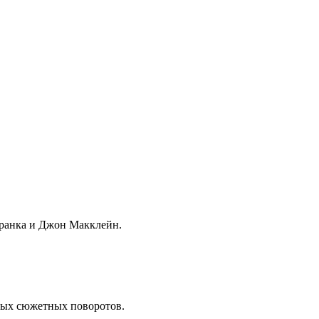
ранка и Джон Макклейн.
ных сюжетных поворотов.