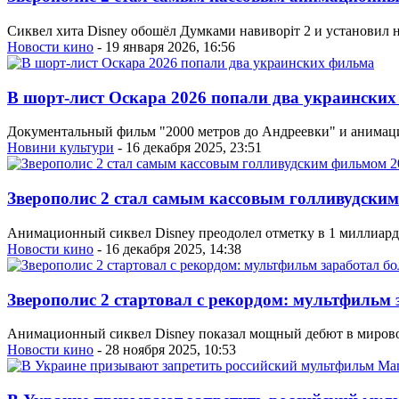
Сиквел хита Disney обошёл Думками навиворіт 2 и установил
Новости кино
- 19 января 2026, 16:56
В шорт-лист Оскара 2026 попали два украински
Документальный фильм "2000 метров до Андреевки" и анимаци
Новини культури
- 16 декабря 2025, 23:51
Зверополис 2 стал самым кассовым голливудским
Анимационный сиквел Disney преодолел отметку в 1 миллиард 
Новости кино
- 16 декабря 2025, 14:38
Зверополис 2 стартовал с рекордом: мультфильм 
Анимационный сиквел Disney показал мощный дебют в мирово
Новости кино
- 28 ноября 2025, 10:53