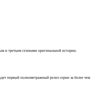
рым и третьим сезонами оригинальной истории.
удет первый полнометражный релиз серии за более чем