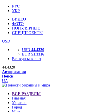
РУС
УКР
ВИДЕО
ФОТО
ПОПУЛЯРНЫЕ
СПЕЦПРОЕКТЫ
USD
USD
44.4320
EUR
51.3316
Все курсы валют
44.4320
Авторизация
Поиск
UA
ВСЕ РАЗДЕЛЫ
Главная
Украина
Город
Мир