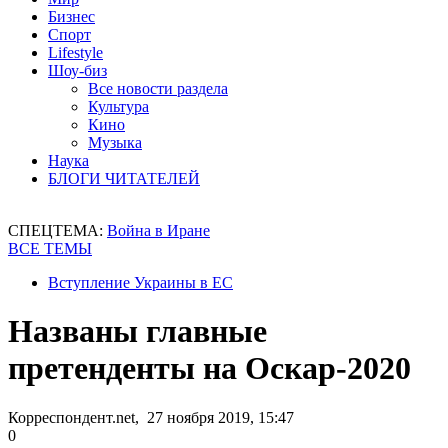
Бизнес
Спорт
Lifestyle
Шоу-биз
Все новости раздела
Культура
Кино
Музыка
Наука
БЛОГИ ЧИТАТЕЛЕЙ
СПЕЦТЕМА:
Война в Иране
ВСЕ ТЕМЫ
Вступление Украины в ЕС
Названы главные
претенденты на Оскар-2020
Корреспондент.net, 27 ноября 2019, 15:47
0