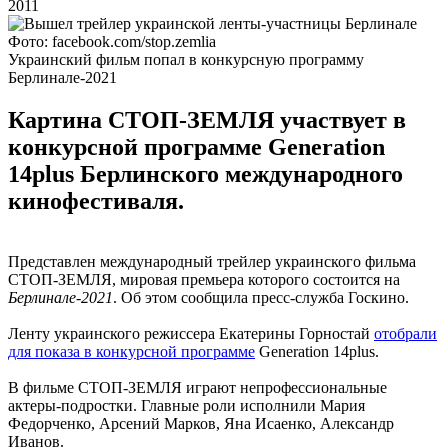
2011
Фото: facebook.com/stop.zemlia
Украинский фильм попал в конкурсную программу
Берлинале-2021
Картина СТОП-ЗЕМЛЯ участвует в
конкурсной программе Generation
14plus Берлинского международного
кинофестиваля.
Представлен международный трейлер украинского фильма
СТОП-ЗЕМЛЯ, мировая премьера которого состоится на
Берлинале-2021
. Об этом сообщила пресс-служба Госкино.
Ленту украинского режиссера Екатерины Горностай
отобрали
для показа в конкурсной программе
Generation 14plus.
В фильме СТОП-ЗЕМЛЯ играют непрофессиональные
актеры-подростки. Главные роли исполнили Мария
Федорченко, Арсений Марков, Яна Исаенко, Александр
Иванов.