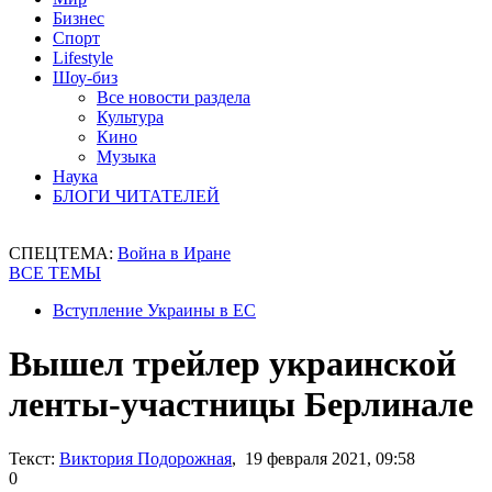
Бизнес
Спорт
Lifestyle
Шоу-биз
Все новости раздела
Культура
Кино
Музыка
Наука
БЛОГИ ЧИТАТЕЛЕЙ
СПЕЦТЕМА:
Война в Иране
ВСЕ ТЕМЫ
Вступление Украины в ЕС
Вышел трейлер украинской
ленты-участницы Берлинале
Текст:
Виктория Подорожная
, 19 февраля 2021, 09:58
0