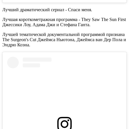
Лучший драматический сериал - Спаси меня.
Лучшая короткометражная программа - They Saw The Sun First
Джессики Лоу, Адама Джи и Стефана Ганта.
Лучшей тематической документальной программой признана
The Surgeon's Cut Джеймса Ньютона, Джеймса ван Дер Пола и
Эндрю Коэна.