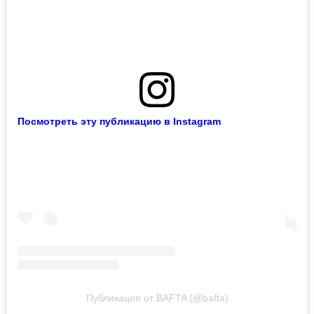
Посмотреть эту публикацию в Instagram
Публикация от BAFTA (@bafta)