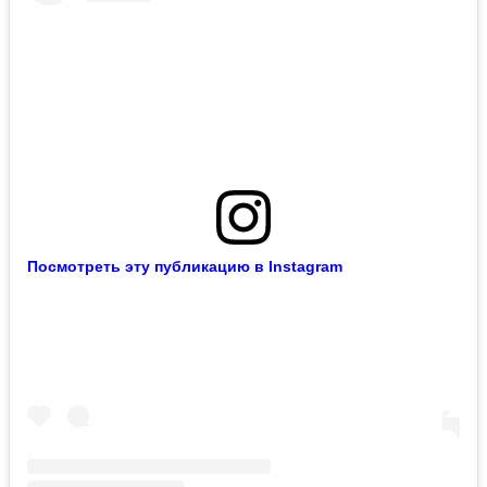
Посмотреть эту публикацию в Instagram