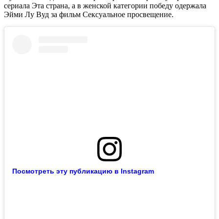
сериала Эта страна, а в женской категории победу одержала
Эйми Лу Вуд за фильм Сексуальное просвещение.
Посмотреть эту публикацию в Instagram