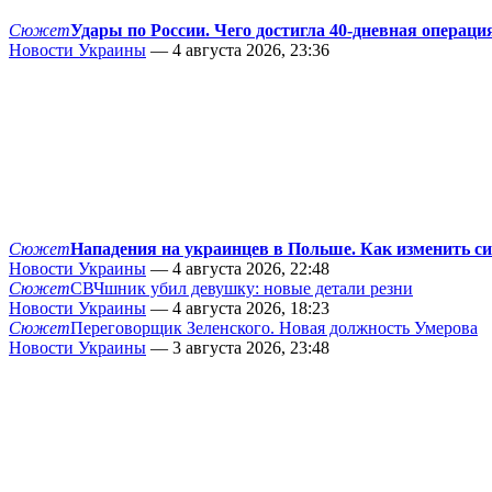
Сюжет
Удары по России. Чего достигла 40-дневная операци
Новости Украины
— 4 августа 2026, 23:36
Сюжет
Нападения на украинцев в Польше. Как изменить с
Новости Украины
— 4 августа 2026, 22:48
Сюжет
СВЧшник убил девушку: новые детали резни
Новости Украины
— 4 августа 2026, 18:23
Сюжет
Переговорщик Зеленского. Новая должность Умерова
Новости Украины
— 3 августа 2026, 23:48