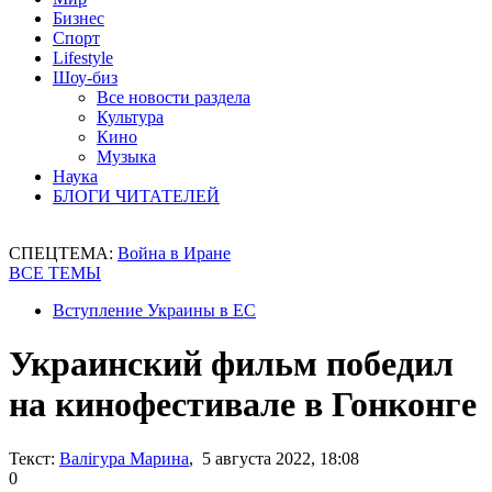
Бизнес
Спорт
Lifestyle
Шоу-биз
Все новости раздела
Культура
Кино
Музыка
Наука
БЛОГИ ЧИТАТЕЛЕЙ
СПЕЦТЕМА:
Война в Иране
ВСЕ ТЕМЫ
Вступление Украины в ЕС
Украинский фильм победил
на кинофестивале в Гонконге
Текст:
Валігура Марина
, 5 августа 2022, 18:08
0