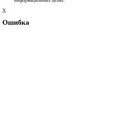
информационных целях.
X
Ошибка