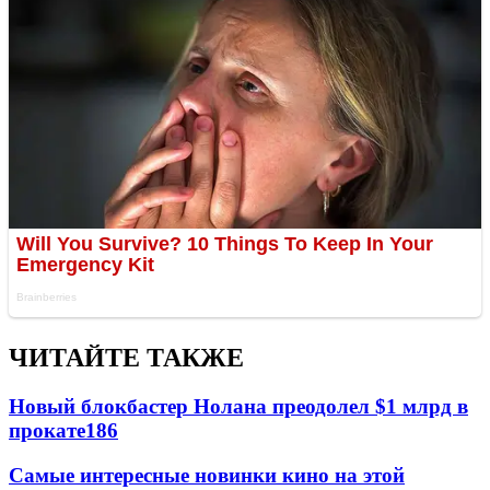
ЧИТАЙТЕ ТАКЖЕ
Новый блокбастер Нолана преодолел $1 млрд в
прокате
186
Самые интересные новинки кино на этой