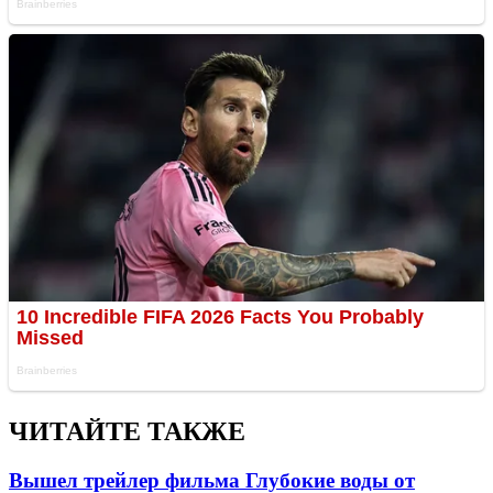
ЧИТАЙТЕ ТАКЖЕ
Вышел трейлер фильма Глубокие воды от