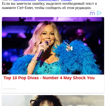
Если вы заметили ошибку, выделите необходимый текст и
нажмите Ctrl+Enter, чтобы сообщить об этом редакции.