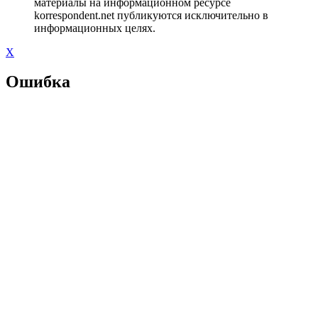
материалы на информационном ресурсе
korrespondent.net публикуются исключительно в
информационных целях.
X
Ошибка