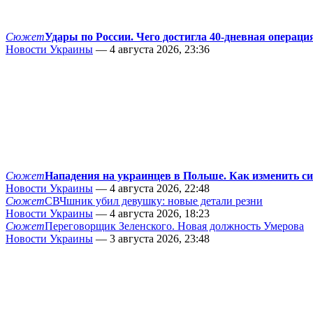
Сюжет
Удары по России. Чего достигла 40-дневная операци
Новости Украины
— 4 августа 2026, 23:36
Сюжет
Нападения на украинцев в Польше. Как изменить с
Новости Украины
— 4 августа 2026, 22:48
Сюжет
СВЧшник убил девушку: новые детали резни
Новости Украины
— 4 августа 2026, 18:23
Сюжет
Переговорщик Зеленского. Новая должность Умерова
Новости Украины
— 3 августа 2026, 23:48