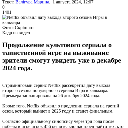
Текст:
Валігура Марина
, 1 августа 2024, 12:07
0
1401
Фото: Скріншот
Кадр из видео
Продолжение культового сериала о
таинственной игре на выживание
зрители смогут увидеть уже в декабре
2024 года.
Стриминговый сервис Netflix рассекретил дату выхода
второго сезона популярного сериала Игра в кальмара.
Премьера запланирована на 26 декабря 2024 года.
Кроме того, Netflix объявил о продлении сериала на третий
сезон, который выйдет в 2025 году и станет финальным.
Согласно официальному синопсису через три года после
победы в игре игрок 456 решительно настроен найти тех, кто