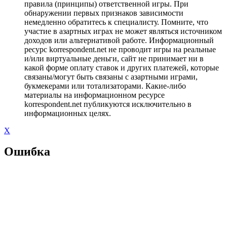
правила (принципы) ответственной игры. При
обнаружении первых признаков зависимости
немедленно обратитесь к специалисту. Помните, что
участие в азартных играх не может являться источником
доходов или альтернативой работе. Информационный
ресурс korrespondent.net не проводит игры на реальные
и/или виртуальные деньги, сайт не принимает ни в
какой форме оплату ставок и других платежей, которые
связаны/могут быть связаны с азартными играми,
букмекерами или тотализаторами. Какие-либо
материалы на информационном ресурсе
korrespondent.net публикуются исключительно в
информационных целях.
X
Ошибка