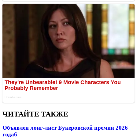
ЧИТАЙТЕ ТАКЖЕ
Объявлен лонг-лист Букеровской премии 2026
года
6