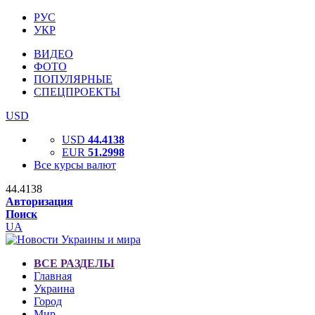
РУС
УКР
ВИДЕО
ФОТО
ПОПУЛЯРНЫЕ
СПЕЦПРОЕКТЫ
USD
USD
44.4138
EUR
51.2998
Все курсы валют
44.4138
Авторизация
Поиск
UA
ВСЕ РАЗДЕЛЫ
Главная
Украина
Город
Мир