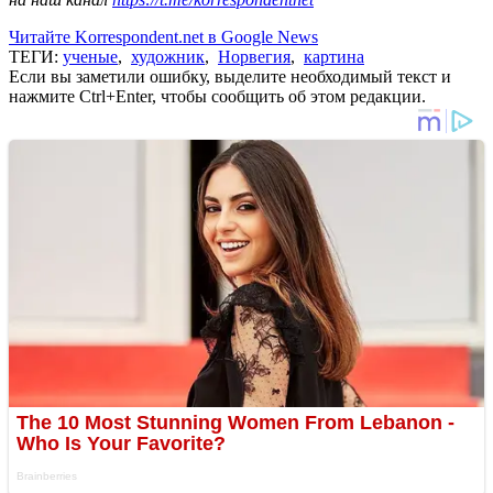
Читайте Korrespondent.net в Google News
ТЕГИ:
ученые
,
художник
,
Норвегия
,
картина
Если вы заметили ошибку, выделите необходимый текст и
нажмите Ctrl+Enter, чтобы сообщить об этом редакции.