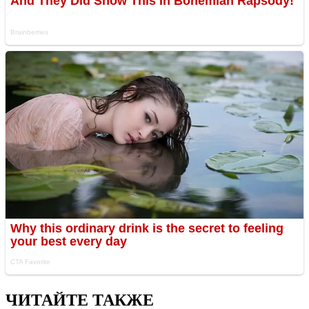
ЧИТАЙТЕ ТАКЖЕ