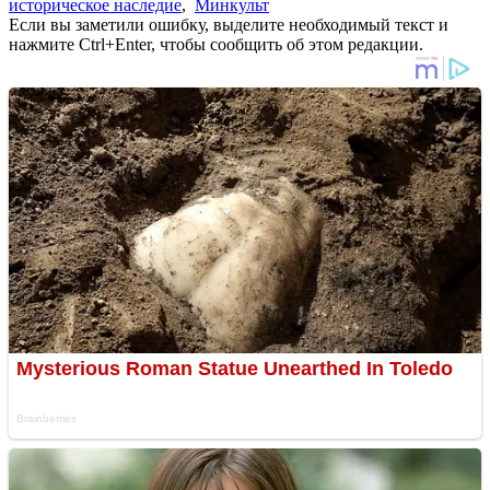
историческое наследие
,
Минкульт
Если вы заметили ошибку, выделите необходимый текст и
нажмите Ctrl+Enter, чтобы сообщить об этом редакции.