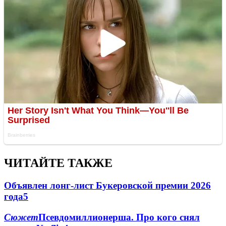
ЧИТАЙТЕ ТАКЖЕ
Объявлен лонг-лист Букеровской премии 2026
года
5
Сюжет
Псевдомиллионерша. Про кого снял