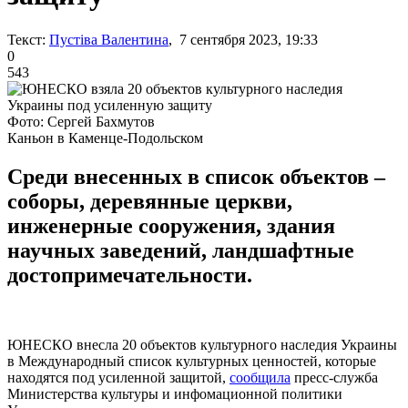
Текст:
Пустіва Валентина
, 7 сентября 2023, 19:33
0
543
Фото: Сергей Бахмутов
Каньон в Каменце-Подольском
Среди внесенных в список объектов –
соборы, деревянные церкви,
инженерные сооружения, здания
научных заведений, ландшафтные
достопримечательности.
ЮНЕСКО внесла 20 объектов культурного наследия Украины
в Международный список культурных ценностей, которые
находятся под усиленной защитой,
сообщила
пресс-служба
Министерства культуры и инфомационной политики