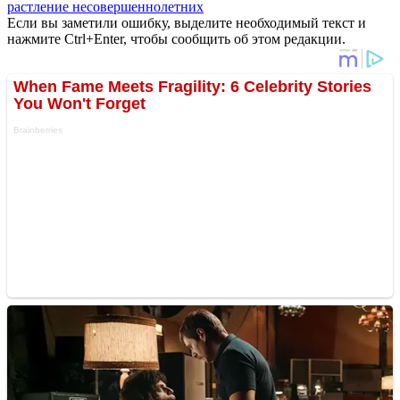
растление несовершеннолетних
Если вы заметили ошибку, выделите необходимый текст и
нажмите Ctrl+Enter, чтобы сообщить об этом редакции.