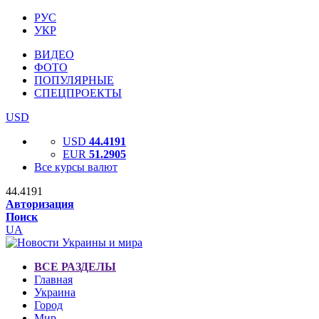
РУС
УКР
ВИДЕО
ФОТО
ПОПУЛЯРНЫЕ
СПЕЦПРОЕКТЫ
USD
USD
44.4191
EUR
51.2905
Все курсы валют
44.4191
Авторизация
Поиск
UA
ВСЕ РАЗДЕЛЫ
Главная
Украина
Город
Мир