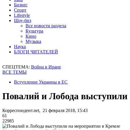
Бизнес
Спорт
Lifestyle
Шоу-биз
Все новости раздела
Культура
Кино
Музыка
Наука
БЛОГИ ЧИТАТЕЛЕЙ
СПЕЦТЕМА:
Война в Иране
ВСЕ ТЕМЫ
Вступление Украины в ЕС
Повалий и Лобода выступили
Корреспондент.net, 21 февраля 2018, 15:43
61
22985