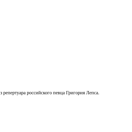
з репертуара российского певца Григория Лепса.