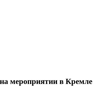
 на мероприятии в Кремле