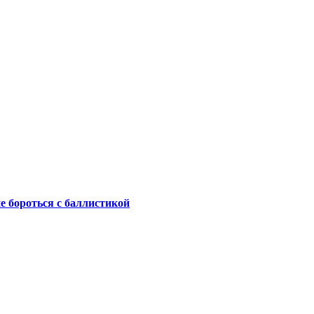
не бороться с баллистикой