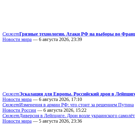
Сюжет
Грязные технологии. Атаки РФ на выборы во Фран
Новости мира
— 6 августа 2026, 23:39
Сюжет
Эскалация для Европы. Российский дрон в Лейпциг
Новости мира
— 6 августа 2026, 17:10
Сюжет
Изменения в армии РФ: что стоит за решением Путина
Новости России
— 6 августа 2026, 15:22
Сюжет
Диверсия в Лейпциге. Дрон возле украинского самолёт
Новости мира
— 5 августа 2026, 23:36