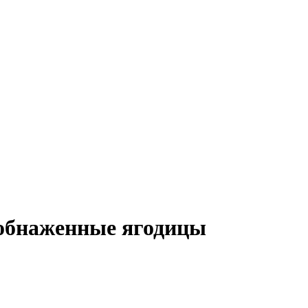
 обнаженные ягодицы