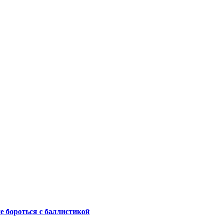
не бороться с баллистикой