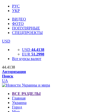
РУС
УКР
ВИДЕО
ФОТО
ПОПУЛЯРНЫЕ
СПЕЦПРОЕКТЫ
USD
USD
44.4138
EUR
51.2998
Все курсы валют
44.4138
Авторизация
Поиск
UA
ВСЕ РАЗДЕЛЫ
Главная
Украина
Город
Мир