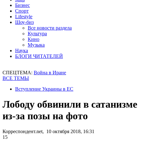
Бизнес
Спорт
Lifestyle
Шоу-биз
Все новости раздела
Культура
Кино
Музыка
Наука
БЛОГИ ЧИТАТЕЛЕЙ
СПЕЦТЕМА:
Война в Иране
ВСЕ ТЕМЫ
Вступление Украины в ЕС
Лободу обвинили в сатанизме
из-за позы на фото
Корреспондент.net, 10 октября 2018, 16:31
15