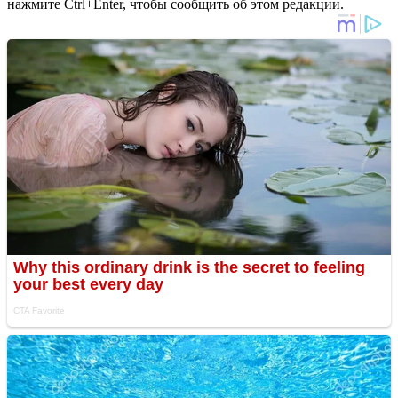
нажмите Ctrl+Enter, чтобы сообщить об этом редакции.