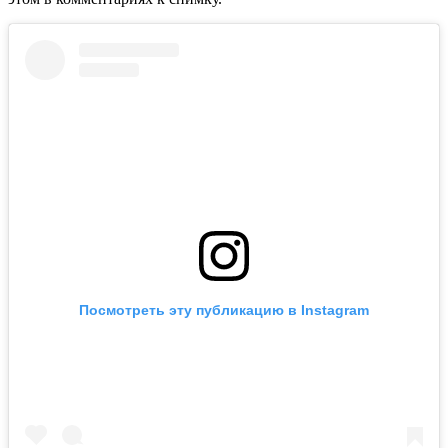
Посмотреть эту публикацию в Instagram