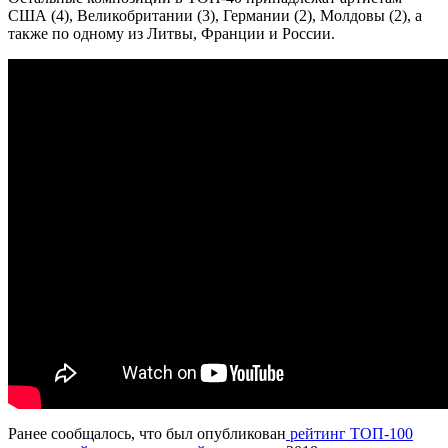
США (4), Великобритании (3), Германии (2), Молдовы (2), а
также по одному из Литвы, Франции и России.
Ранее сообщалось, что был опубликован
рейтинг ТОП-100