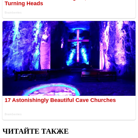
ЧИТАЙТЕ ТАКЖЕ