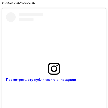
эликсир молодости.
Посмотреть эту публикацию в Instagram