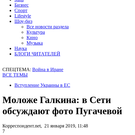
Бизнес
Спорт
Lifestyle
Шоу-биз
Все новости раздела
Культура
Кино
Музыка
Наука
БЛОГИ ЧИТАТЕЛЕЙ
СПЕЦТЕМА:
Война в Иране
ВСЕ ТЕМЫ
Вступление Украины в ЕС
Моложе Галкина: в Сети
обсуждают фото Пугачевой
Корреспондент.net, 21 января 2019, 11:48
7