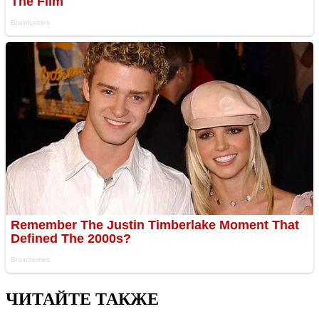
ЧИТАЙТЕ ТАКЖЕ