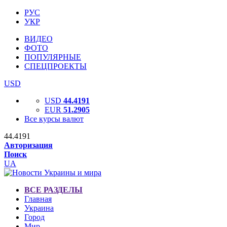
РУС
УКР
ВИДЕО
ФОТО
ПОПУЛЯРНЫЕ
СПЕЦПРОЕКТЫ
USD
USD
44.4191
EUR
51.2905
Все курсы валют
44.4191
Авторизация
Поиск
UA
ВСЕ РАЗДЕЛЫ
Главная
Украина
Город
Мир