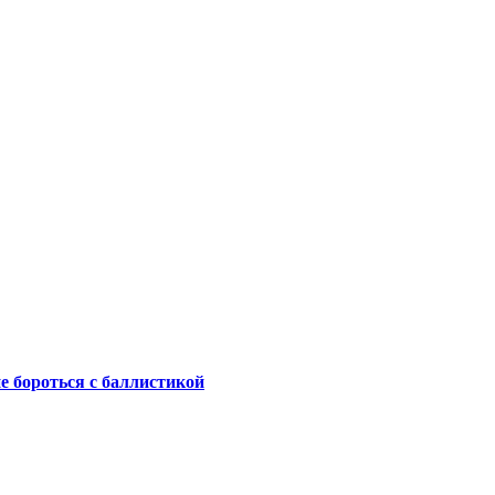
не бороться с баллистикой