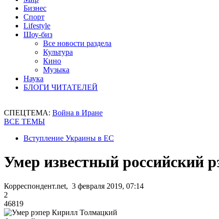
Бизнес
Спорт
Lifestyle
Шоу-биз
Все новости раздела
Культура
Кино
Музыка
Наука
БЛОГИ ЧИТАТЕЛЕЙ
СПЕЦТЕМА:
Война в Иране
ВСЕ ТЕМЫ
Вступление Украины в ЕС
Умер известный российский р
Корреспондент.net, 3 февраля 2019, 07:14
2
46819