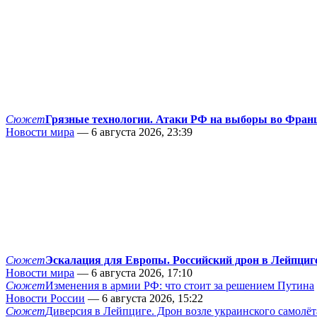
Сюжет
Грязные технологии. Атаки РФ на выборы во Фран
Новости мира
— 6 августа 2026, 23:39
Сюжет
Эскалация для Европы. Российский дрон в Лейпциг
Новости мира
— 6 августа 2026, 17:10
Сюжет
Изменения в армии РФ: что стоит за решением Путина
Новости России
— 6 августа 2026, 15:22
Сюжет
Диверсия в Лейпциге. Дрон возле украинского самолёт