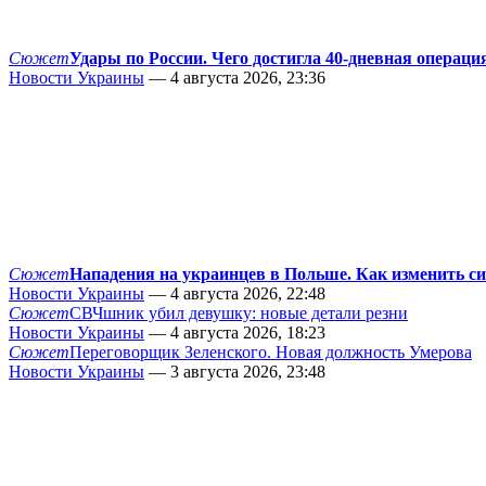
Сюжет
Удары по России. Чего достигла 40-дневная операци
Новости Украины
— 4 августа 2026, 23:36
Сюжет
Нападения на украинцев в Польше. Как изменить с
Новости Украины
— 4 августа 2026, 22:48
Сюжет
СВЧшник убил девушку: новые детали резни
Новости Украины
— 4 августа 2026, 18:23
Сюжет
Переговорщик Зеленского. Новая должность Умерова
Новости Украины
— 3 августа 2026, 23:48