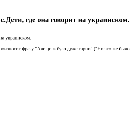
.Дети, где она говорит на украинском.
на украинском.
роизносит фразу "Але це ж було дуже гарно" ("Но это же было