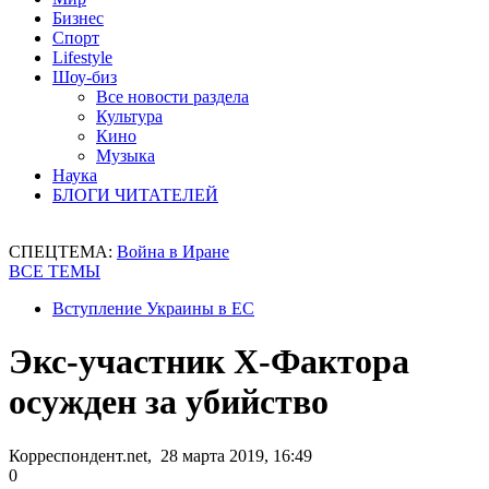
Бизнес
Спорт
Lifestyle
Шоу-биз
Все новости раздела
Культура
Кино
Музыка
Наука
БЛОГИ ЧИТАТЕЛЕЙ
СПЕЦТЕМА:
Война в Иране
ВСЕ ТЕМЫ
Вступление Украины в ЕС
Экс-участник Х-Фактора
осужден за убийство
Корреспондент.net, 28 марта 2019, 16:49
0