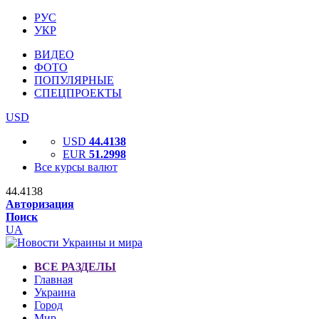
РУС
УКР
ВИДЕО
ФОТО
ПОПУЛЯРНЫЕ
СПЕЦПРОЕКТЫ
USD
USD
44.4138
EUR
51.2998
Все курсы валют
44.4138
Авторизация
Поиск
UA
ВСЕ РАЗДЕЛЫ
Главная
Украина
Город
Мир