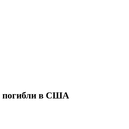
s погибли в США