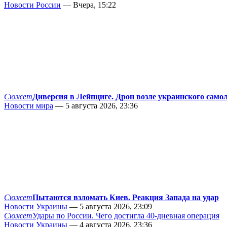
Новости России
— Вчера, 15:22
Сюжет
Диверсия в Лейпциге. Дрон возле украинского само
Новости мира
— 5 августа 2026, 23:36
Сюжет
Пытаются взломать Киев. Реакция Запада на удар
Новости Украины
— 5 августа 2026, 23:09
Сюжет
Удары по России. Чего достигла 40-дневная операция
Новости Украины
— 4 августа 2026, 23:36