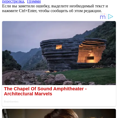
перестрелка
,
Грэмми
Если вы заметили ошибку, выделите необходимый текст и
нажмите Ctrl+Enter, чтобы сообщить об этом редакции.