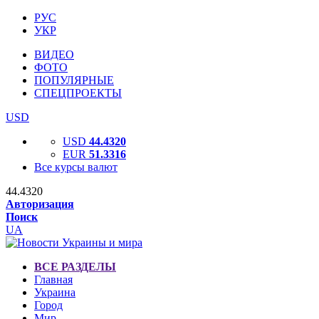
РУС
УКР
ВИДЕО
ФОТО
ПОПУЛЯРНЫЕ
СПЕЦПРОЕКТЫ
USD
USD
44.4320
EUR
51.3316
Все курсы валют
44.4320
Авторизация
Поиск
UA
ВСЕ РАЗДЕЛЫ
Главная
Украина
Город
Мир