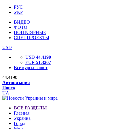
РУС
УКР
ВИДЕО
ФОТО
ПОПУЛЯРНЫЕ
СПЕЦПРОЕКТЫ
USD
USD
44.4190
EUR
51.3207
Все курсы валют
44.4190
Авторизация
Поиск
UA
ВСЕ РАЗДЕЛЫ
Главная
Украина
Город
Мир