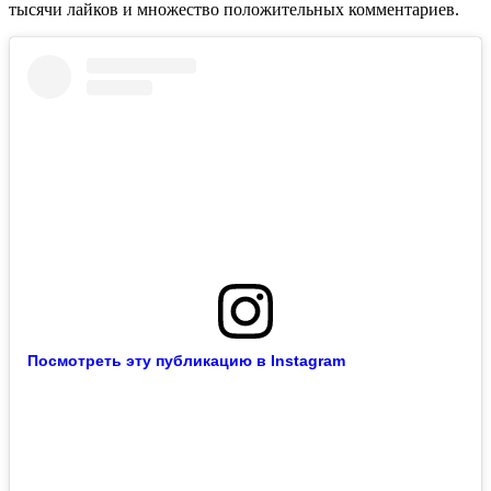
тысячи лайков и множество положительных комментариев.
Посмотреть эту публикацию в Instagram