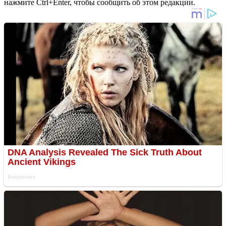
нажмите Ctrl+Enter, чтобы сообщить об этом редакции.