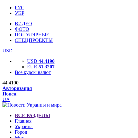
РУС
УКР
ВИДЕО
ФОТО
ПОПУЛЯРНЫЕ
СПЕЦПРОЕКТЫ
USD
USD
44.4190
EUR
51.3207
Все курсы валют
44.4190
Авторизация
Поиск
UA
ВСЕ РАЗДЕЛЫ
Главная
Украина
Город
Мир