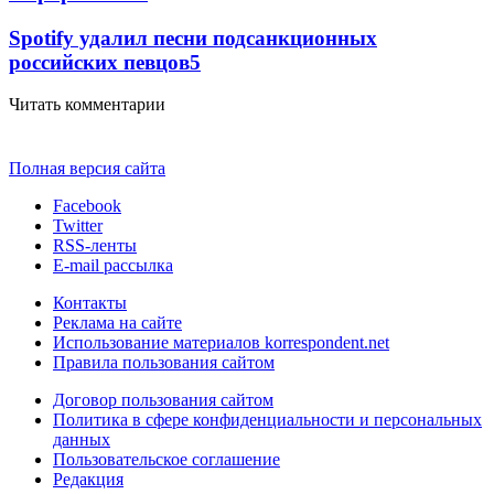
Spotify удалил песни подсанкционных
российских певцов
5
Читать комментарии
Полная версия сайта
Facebook
Twitter
RSS-ленты
E-mail рассылка
Контакты
Реклама на сайте
Использование материалов korrespondent.net
Правила пользования сайтом
Договор пользования сайтом
Политика в сфере конфиденциальности и персональных
данных
Пользовательское соглашение
Редакция