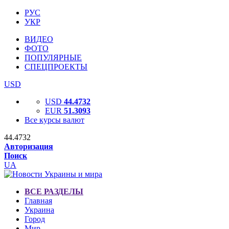
РУС
УКР
ВИДЕО
ФОТО
ПОПУЛЯРНЫЕ
СПЕЦПРОЕКТЫ
USD
USD
44.4732
EUR
51.3093
Все курсы валют
44.4732
Авторизация
Поиск
UA
ВСЕ РАЗДЕЛЫ
Главная
Украина
Город
Мир