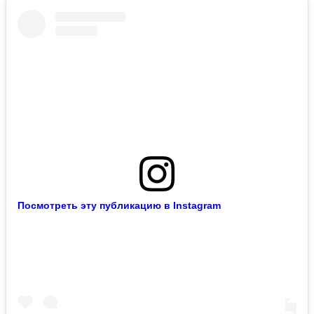
Посмотреть эту публикацию в Instagram