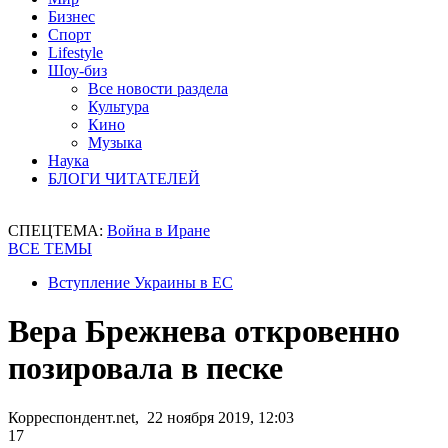
Бизнес
Спорт
Lifestyle
Шоу-биз
Все новости раздела
Культура
Кино
Музыка
Наука
БЛОГИ ЧИТАТЕЛЕЙ
СПЕЦТЕМА:
Война в Иране
ВСЕ ТЕМЫ
Вступление Украины в ЕС
Вера Брежнева откровенно
позировала в песке
Корреспондент.net, 22 ноября 2019, 12:03
17