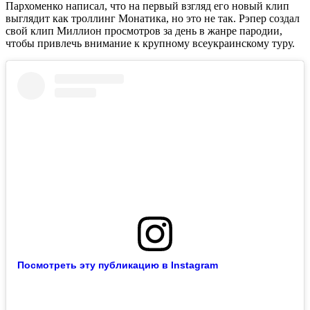
Пархоменко написал, что на первый взгляд его новый клип
выглядит как троллинг Монатика, но это не так. Рэпер создал
свой клип Миллион просмотров за день в жанре пародии,
чтобы привлечь внимание к крупному всеукраинскому туру.
Посмотреть эту публикацию в Instagram