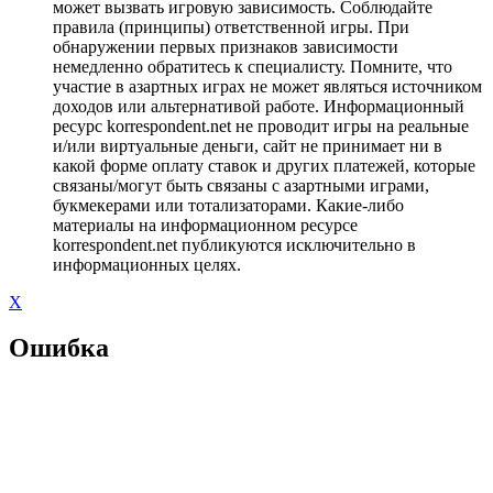
может вызвать игровую зависимость. Соблюдайте
правила (принципы) ответственной игры. При
обнаружении первых признаков зависимости
немедленно обратитесь к специалисту. Помните, что
участие в азартных играх не может являться источником
доходов или альтернативой работе. Информационный
ресурс korrespondent.net не проводит игры на реальные
и/или виртуальные деньги, сайт не принимает ни в
какой форме оплату ставок и других платежей, которые
связаны/могут быть связаны с азартными играми,
букмекерами или тотализаторами. Какие-либо
материалы на информационном ресурсе
korrespondent.net публикуются исключительно в
информационных целях.
X
Ошибка