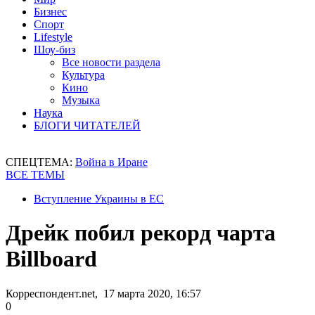
Бизнес
Спорт
Lifestyle
Шоу-биз
Все новости раздела
Культура
Кино
Музыка
Наука
БЛОГИ ЧИТАТЕЛЕЙ
СПЕЦТЕМА:
Война в Иране
ВСЕ ТЕМЫ
Вступление Украины в ЕС
Дрейк побил рекорд чарта
Billboard
Корреспондент.net, 17 марта 2020, 16:57
0